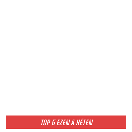
TOP 5 EZEN A HÉTEN