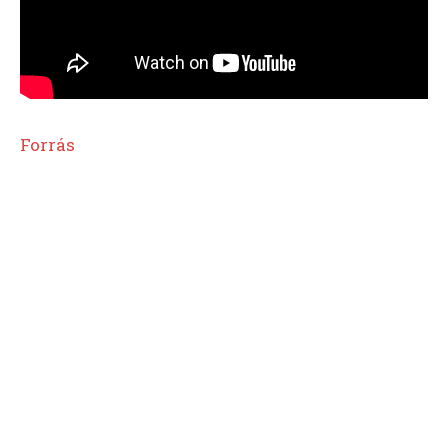
Forrás