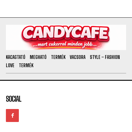
KACAGTATÓ
MEGHATÓ
TERMÉK
VACSORA
STYLE – FASHION
LOVE
TERMÉK
SOCIAL