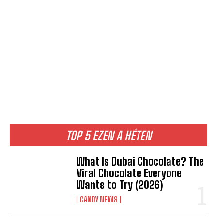
TOP 5 EZEN A HÉTEN
What Is Dubai Chocolate? The
Viral Chocolate Everyone
Wants to Try (2026)
CANDY NEWS