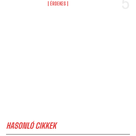
ÉRDEKES
HASONLÓ CIKKEK