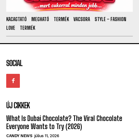
KACAGTATÓ
MEGHATÓ
TERMÉK
VACSORA
STYLE – FASHION
LOVE
TERMÉK
SOCIAL
ÚJ CIKKEK
What Is Dubai Chocolate? The Viral Chocolate
Everyone Wants to Try (2026)
CANDY NEWS
július 11, 2026