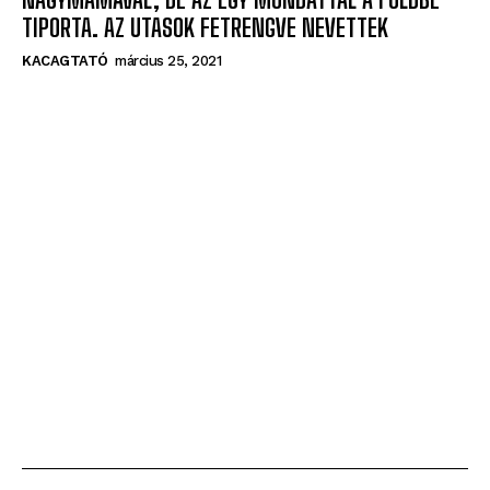
TIPORTA. AZ UTASOK FETRENGVE NEVETTEK
KACAGTATÓ
március 25, 2021