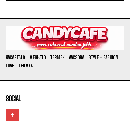
KACAGTATÓ
MEGHATÓ
TERMÉK
VACSORA
STYLE – FASHION
LOVE
TERMÉK
SOCIAL