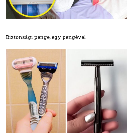
Biztonsági penge, egy pengével