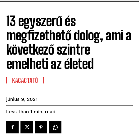
13 egyszerű és
megfizethető dolog, ami a
következő szintre
emelheti az életed
KACAGTATÓ
június 9, 2021
read
Less than 1
min.