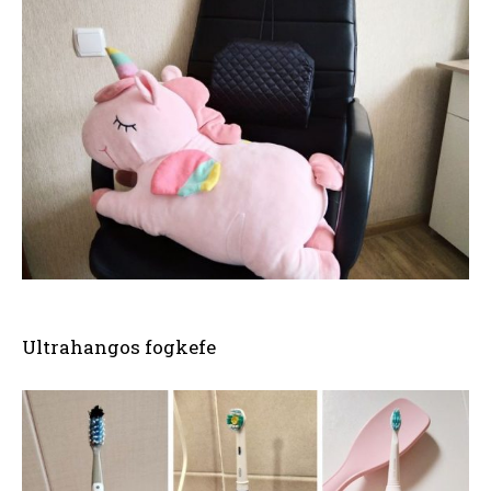
Ultrahangos fogkefe