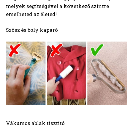
melyek segítségével a következő szintre
emelheted az életed!
Szösz és boly kaparó
Vákumos ablak tisztító