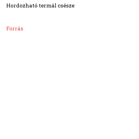
Hordozható termál csésze
Forrás