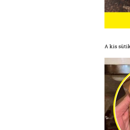
A kis süti