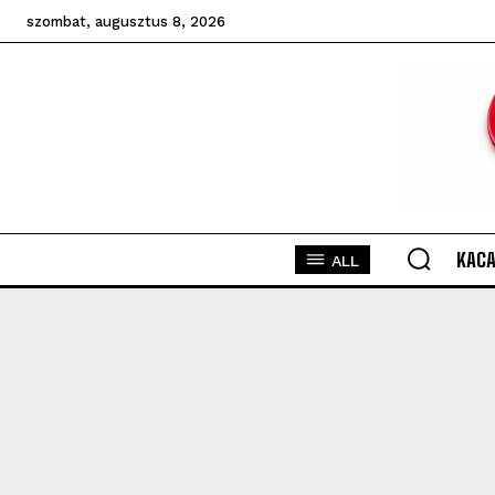
szombat, augusztus 8, 2026
KACA
ALL