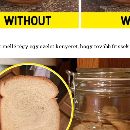
k mellé tégy egy szelet kenyeret, hogy tovább frisse