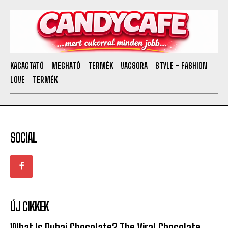
KACAGTATÓ
MEGHATÓ
TERMÉK
VACSORA
STYLE – FASHION
LOVE
TERMÉK
SOCIAL
ÚJ CIKKEK