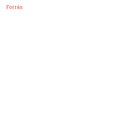
Forrás