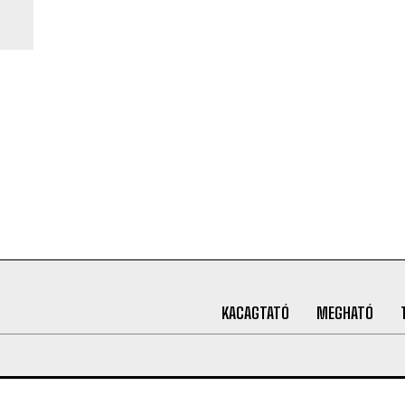
KACAGTATÓ
MEGHATÓ