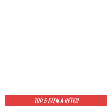
TOP 5 EZEN A HÉTEN