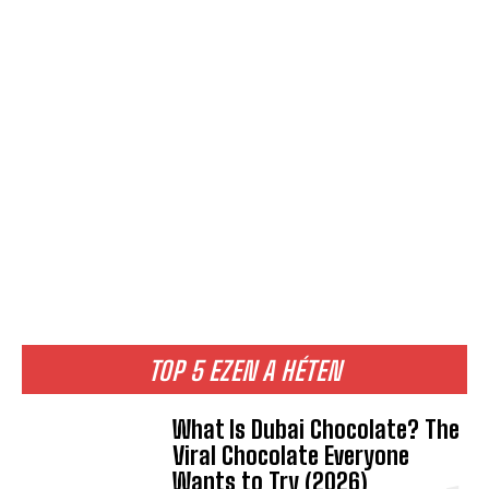
TOP 5 EZEN A HÉTEN
What Is Dubai Chocolate? The
Viral Chocolate Everyone
Wants to Try (2026)